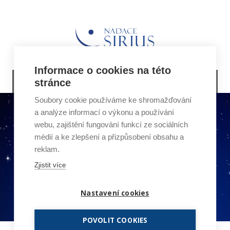
Informace o cookies na této
O NÁS
stránce
Soubory cookie používáme ke shromažďování
a analýze informací o výkonu a používání
webu, zajištění fungování funkcí ze sociálních
médií a ke zlepšení a přizpůsobení obsahu a
reklam.
Zjistit více
Nastavení cookies
POVOLIT COOKIES