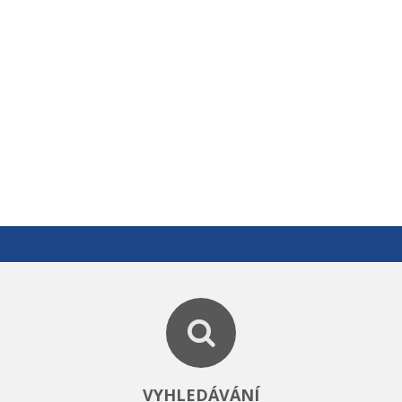
VYHLEDÁVÁNÍ